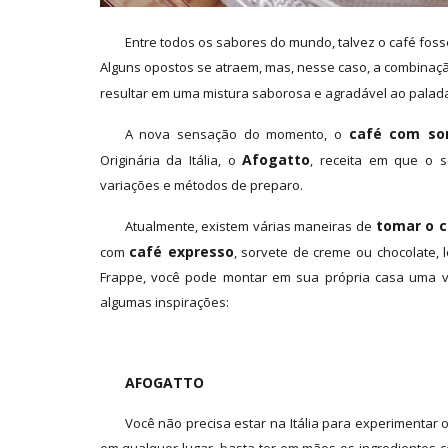
Entre todos os sabores do mundo, talvez o café foss
Alguns opostos se atraem, mas, nesse caso, a combinaç
resultar em uma mistura saborosa e agradável ao palada
café com so
A nova sensação do momento, o
Afogatto
Originária da Itália, o
, receita em que o s
variações e métodos de preparo.
tomar o c
Atualmente, existem várias maneiras de
café expresso
com
, sorvete de creme ou chocolate, 
Frappe, você pode montar em sua própria casa uma v
algumas inspirações:
AFOGATTO
Você não precisa estar na Itália para experimentar o