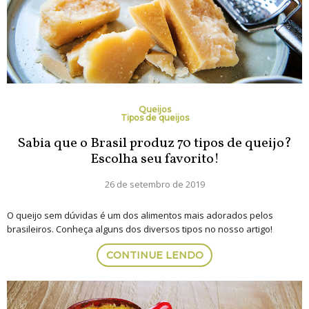
Queijos
Tipos de queijos
Sabia que o Brasil produz 70 tipos de queijo?
Escolha seu favorito!
26 de setembro de 2019
O queijo sem dúvidas é um dos alimentos mais adorados pelos
brasileiros. Conheça alguns dos diversos tipos no nosso artigo!
CONTINUE LENDO