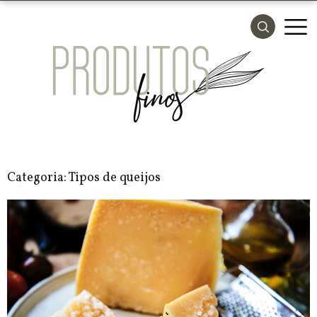
Categoria:
Tipos de queijos