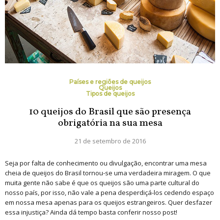
Países e regiões de queijos
Queijos
Tipos de queijos
10 queijos do Brasil que são presença
obrigatória na sua mesa
21 de setembro de 2016
Seja por falta de conhecimento ou divulgação, encontrar uma mesa
cheia de queijos do Brasil tornou-se uma verdadeira miragem. O que
muita gente não sabe é que os queijos são uma parte cultural do
nosso país, por isso, não vale a pena desperdiçá-los cedendo espaço
em nossa mesa apenas para os queijos estrangeiros. Quer desfazer
essa injustiça? Ainda dá tempo basta conferir nosso post!