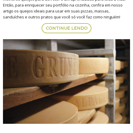
Então, para enriquecer seu portfólio na cozinha, confira em nosso
artigo os queijos ideais para usar em suas pizzas, massas,
sanduíches e outros pratos que você só você faz como ninguém!
CONTINUE LENDO