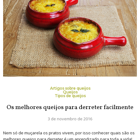
Artigos sobre queijos
Queijos
Tipos de queijos
Os melhores queijos para derreter facilmente
3 de novembro de 2016
Nem só de muçarela os pratos vivem, por isso conhecer quais são os
melhores queijos para derreter é um aprendizado para toda a vida!