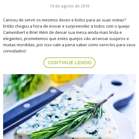
10 de agosto de 2016
Cansou de servir os mesmos doces e bolos para as suas visitas?
Então chegou a hora de inovar e surpreender a todos com o queijo
Camembert e Brie! Além de deixar sua mesa ainda mais linda e
elegantes, prometemos que estes queijos vão arrancar suspiros e
muitas mordidas, por isso vale a pena saber como servi-los para seus
convidados!
CONTINUE LENDO