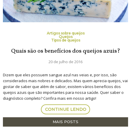
Artigos sobre queijos
Queijos
Tipos de queijos
Quais são os benefícios dos queijos azuis?
20 de julho de 2016
Dizem que eles possuem sangue azul nas veias e, por isso, são
considerados mais nobres e delicados. Mas quem aprecia queijos, vai
gostar de saber que além de sabor, existem vários benefícios dos
queijos azuis que são importantes para nossa saúde. Quer saber o
diagnóstico completo? Confira mais em nosso artigo!
CONTINUE LENDO
MAIS POSTS