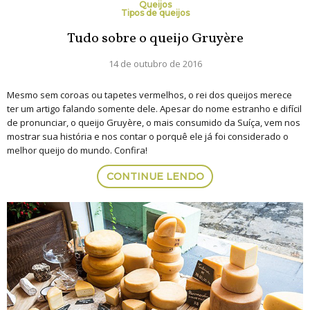
Queijos
Tipos de queijos
Tudo sobre o queijo Gruyère
14 de outubro de 2016
Mesmo sem coroas ou tapetes vermelhos, o rei dos queijos merece
ter um artigo falando somente dele. Apesar do nome estranho e difícil
de pronunciar, o queijo Gruyère, o mais consumido da Suíça, vem nos
mostrar sua história e nos contar o porquê ele já foi considerado o
melhor queijo do mundo. Confira!
CONTINUE LENDO