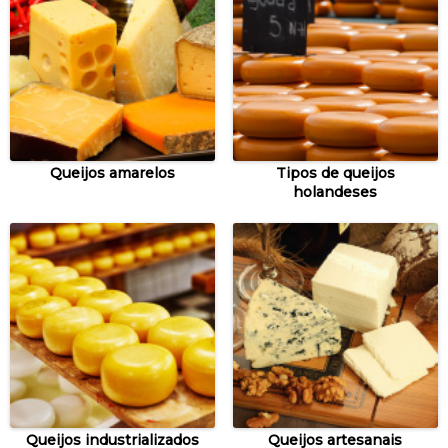
Queijos amarelos
Tipos de queijos
holandeses
Queijos industrializados
Queijos artesanais