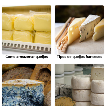
Como armazenar queijos
Tipos de queijos franceses