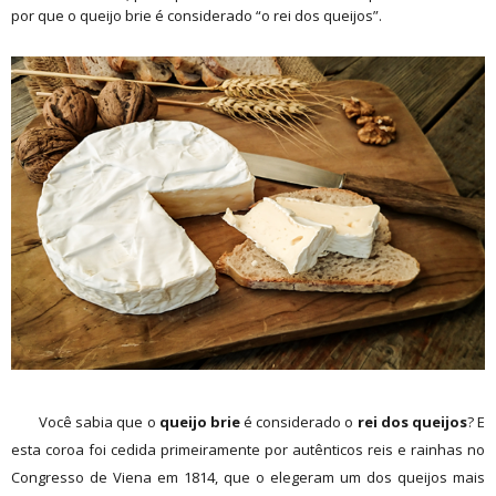
por que o queijo brie é considerado “o rei dos queijos”.
Você sabia que o
queijo brie
é considerado o
rei dos queijos
? E
esta coroa foi cedida primeiramente por autênticos reis e rainhas no
Congresso de Viena em 1814, que o elegeram um dos queijos mais