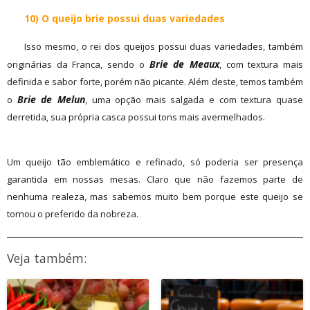
10) O queijo brie possui duas variedades
Isso mesmo, o rei dos queijos possui duas variedades, também
Brie de Meaux
originárias da Franca, sendo o
, com textura mais
definida e sabor forte, porém não picante. Além deste, temos também
Brie de Melun
o
, uma opção mais salgada e com textura quase
derretida, sua própria casca possui tons mais avermelhados.
Um queijo tão emblemático e refinado, só poderia ser presença
garantida em nossas mesas. Claro que não fazemos parte de
nenhuma realeza, mas sabemos muito bem porque este queijo se
tornou o preferido da nobreza.
Veja também: