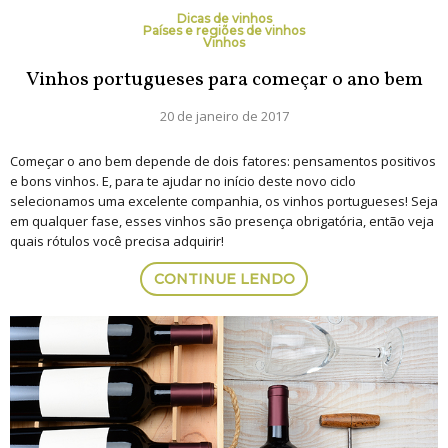
Dicas de vinhos
Países e regiões de vinhos
Vinhos
Vinhos portugueses para começar o ano bem
20 de janeiro de 2017
Começar o ano bem depende de dois fatores: pensamentos positivos
e bons vinhos. E, para te ajudar no início deste novo ciclo
selecionamos uma excelente companhia, os vinhos portugueses! Seja
em qualquer fase, esses vinhos são presença obrigatória, então veja
quais rótulos você precisa adquirir!
CONTINUE LENDO