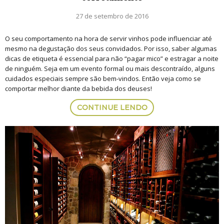
27 de setembro de 2016
O seu comportamento na hora de servir vinhos pode influenciar até
mesmo na degustação dos seus convidados. Por isso, saber algumas
dicas de etiqueta é essencial para não “pagar mico” e estragar a noite
de ninguém. Seja em um evento formal ou mais descontraído, alguns
cuidados especiais sempre são bem-vindos. Então veja como se
comportar melhor diante da bebida dos deuses!
CONTINUE LENDO