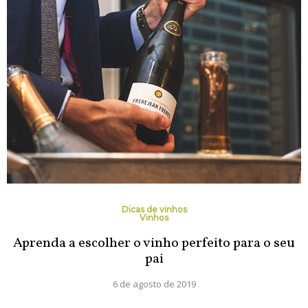
Dicas de vinhos
Vinhos
Aprenda a escolher o vinho perfeito para o seu
pai
6 de agosto de 2019