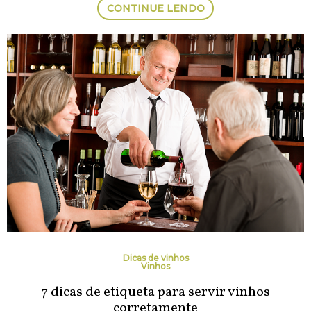
CONTINUE LENDO
Dicas de vinhos
Vinhos
7 dicas de etiqueta para servir vinhos
corretamente