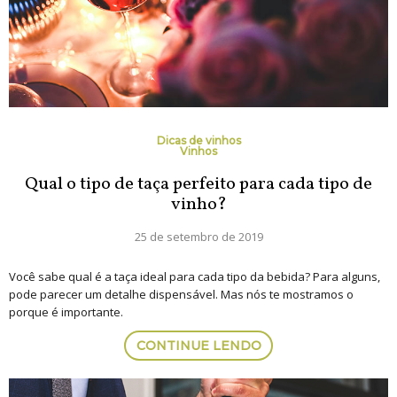
Dicas de vinhos
Vinhos
Qual o tipo de taça perfeito para cada tipo de
vinho?
25 de setembro de 2019
Você sabe qual é a taça ideal para cada tipo da bebida? Para alguns,
pode parecer um detalhe dispensável. Mas nós te mostramos o
porque é importante.
CONTINUE LENDO