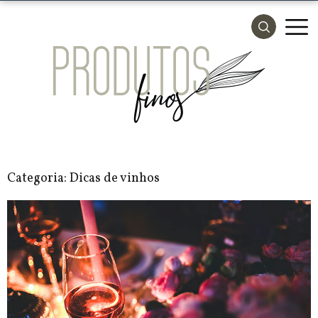
Categoria:
Dicas de vinhos