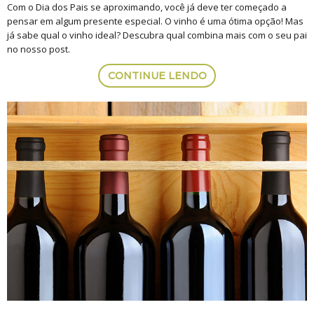
Com o Dia dos Pais se aproximando, você já deve ter começado a
pensar em algum presente especial. O vinho é uma ótima opção! Mas
já sabe qual o vinho ideal? Descubra qual combina mais com o seu pai
no nosso post.
CONTINUE LENDO