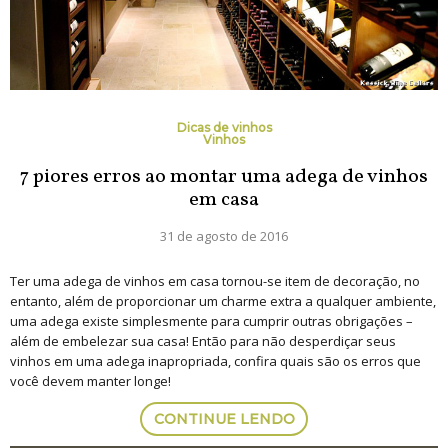
Dicas de vinhos
Vinhos
7 piores erros ao montar uma adega de vinhos
em casa
31 de agosto de 2016
Ter uma adega de vinhos em casa tornou-se item de decoração, no
entanto, além de proporcionar um charme extra a qualquer ambiente,
uma adega existe simplesmente para cumprir outras obrigações –
além de embelezar sua casa! Então para não desperdiçar seus
vinhos em uma adega inapropriada, confira quais são os erros que
você devem manter longe!
CONTINUE LENDO