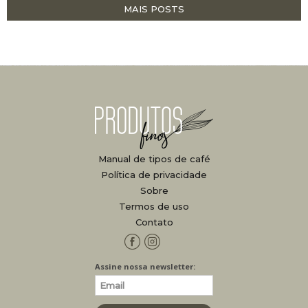
MAIS POSTS
Manual de tipos de café
Política de privacidade
Sobre
Termos de uso
Contato
Facebook
Instagram
Assine nossa newsletter: