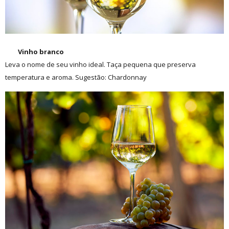
Vinho branco
Leva o nome de seu vinho ideal. Taça pequena que preserva
temperatura e aroma. Sugestão: Chardonnay