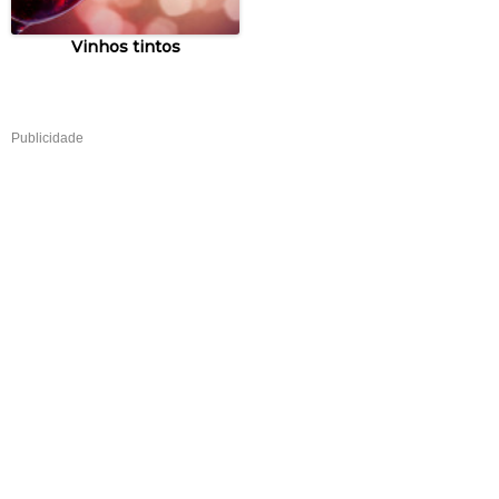
Vinhos tintos
Publicidade