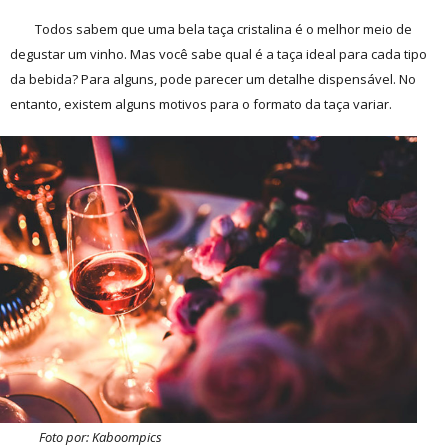
Todos sabem que uma bela taça cristalina é o melhor meio de
degustar um vinho. Mas você sabe qual é a taça ideal para cada tipo
da bebida? Para alguns, pode parecer um detalhe dispensável. No
entanto, existem alguns motivos para o formato da taça variar.
Foto por: Kaboompics