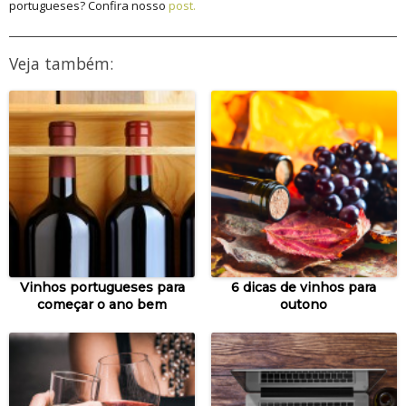
portugueses? Confira nosso
post.
Veja também:
Vinhos portugueses para
6 dicas de vinhos para
começar o ano bem
outono