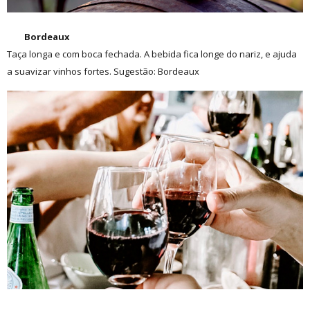
Bordeaux
Taça longa e com boca fechada. A bebida fica longe do nariz, e ajuda
a suavizar vinhos fortes. Sugestão: Bordeaux