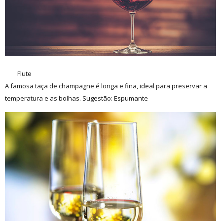
Flute
A famosa taça de champagne é longa e fina, ideal para preservar a
temperatura e as bolhas. Sugestão: Espumante