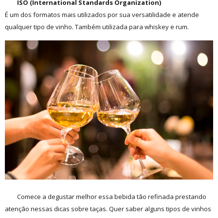
ISO (International Standards Organization)
É um dos formatos mais utilizados por sua versatilidade e atende
qualquer tipo de vinho. Também utilizada para whiskey e rum.
Comece a degustar melhor essa bebida tão refinada prestando
atenção nessas dicas sobre taças. Quer saber alguns tipos de vinhos