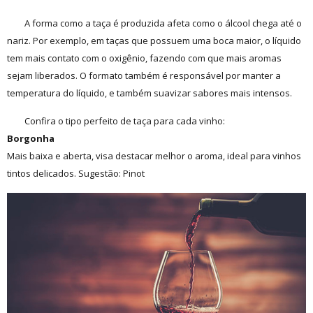
A forma como a taça é produzida afeta como o álcool chega até o
nariz. Por exemplo, em taças que possuem uma boca maior, o líquido
tem mais contato com o oxigênio, fazendo com que mais aromas
sejam liberados. O formato também é responsável por manter a
temperatura do líquido, e também suavizar sabores mais intensos.
Confira o tipo perfeito de taça para cada vinho:
Borgonha
Mais baixa e aberta, visa destacar melhor o aroma, ideal para vinhos
tintos delicados. Sugestão: Pinot