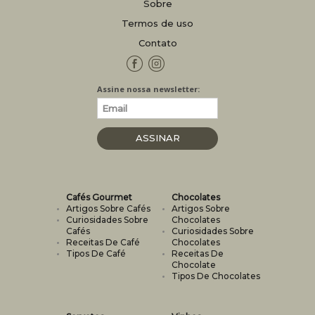
Sobre
Termos de uso
Contato
Facebook
Instagram
Assine nossa newsletter:
ASSINAR
NEWSLETTER
Cafés Gourmet
Chocolates
Artigos Sobre Cafés
Artigos Sobre
Curiosidades Sobre
Chocolates
Cafés
Curiosidades Sobre
Receitas De Café
Chocolates
Tipos De Café
Receitas De
Chocolate
Tipos De Chocolates