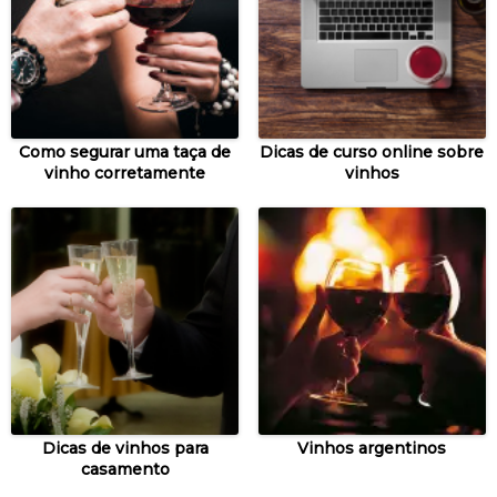
Como segurar uma taça de
Dicas de curso online sobre
vinho corretamente
vinhos
Dicas de vinhos para
Vinhos argentinos
casamento