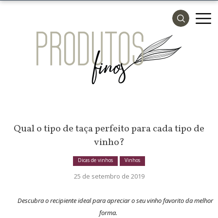
Qual o tipo de taça perfeito para cada tipo de
vinho?
Dicas de vinhos
Vinhos
25 de setembro de 2019
admin
Descubra o recipiente ideal para apreciar o seu vinho favorito da melhor
forma.
25 de setembro de 2019