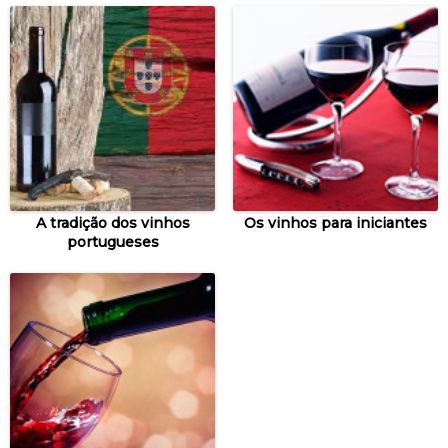
A tradição dos vinhos
Os vinhos para iniciantes
portugueses